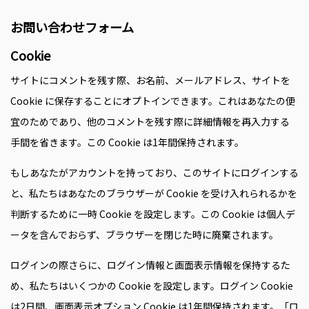
お問い合わせフォーム
Cookie
サイトにコメントを残す際、お名前、メールアドレス、サイトを
Cookie に保存することにオプトインできます。これはあなたの便
宜のためであり、他のコメントを残す際に詳細情報を再入力する
手間を省きます。この Cookie は1年間保持されます。
もしあなたがアカウントを持っており、このサイトにログインする
と、私たちはあなたのブラウザーが Cookie を受け入れられるかを
判断するために一時 Cookie を設定します。この Cookie は個人デ
ータを含んでおらず、ブラウザーを閉じた時に廃棄されます。
ログインの際さらに、ログイン情報と画面表示情報を保持するた
め、私たちはいくつかの Cookie を設定します。ログイン Cookie
は2日間、画面表示オプション Cookie は1年間保持されます。「ロ