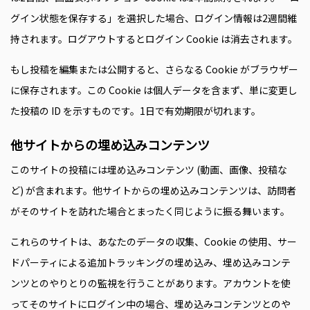
グイン状態を保存する」を選択した場合、ログイン情報は2週間維
持されます。ログアウトするとログイン Cookie は消去されます。
もし投稿を編集または公開すると、さらなる Cookie がブラウザー
に保存されます。この Cookie は個人データを含まず、単に変更し
た投稿の ID を示すものです。1日で有効期限が切れます。
他サイトからの埋め込みコンテンツ
このサイトの投稿には埋め込みコンテンツ (動画、画像、投稿な
ど) が含まれます。他サイトからの埋め込みコンテンツは、訪問者
がそのサイトを訪れた場合とまったく同じように振る舞います。
これらのサイトは、あなたのデータの収集、Cookie の使用、サー
ドパーティによる追加トラッキングの埋め込み、埋め込みコンテ
ンツとのやりとりの監視を行うことがあります。アカウントを使
ってそのサイトにログイン中の場合、埋め込みコンテンツとのや