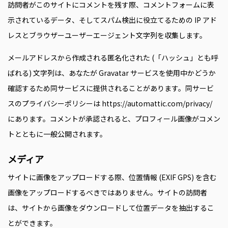
訪問者がこのサイトにコメントを残す際、コメントフォームに表
示されているデータ、そしてスパム検出に役立てるための IP アド
レスとブラウザーユーザーエージェント文字列を収集します。
メールアドレスから作成される匿名化された (「ハッシュ」とも呼
ばれる) 文字列は、あなたが Gravatar サービスを使用中かどうか
確認するため同サービスに提供されることがあります。同サービ
スのプライバシーポリシーは https://automattic.com/privacy/
にあります。コメントが承認されると、プロフィール画像がコメン
トとともに一般公開されます。
メディア
サイトに画像をアップロードする際、位置情報 (EXIF GPS) を含む
画像をアップロードするべきではありません。サイトの訪問者
は、サイトから画像をダウンロードして位置データを抽出するこ
とができます。