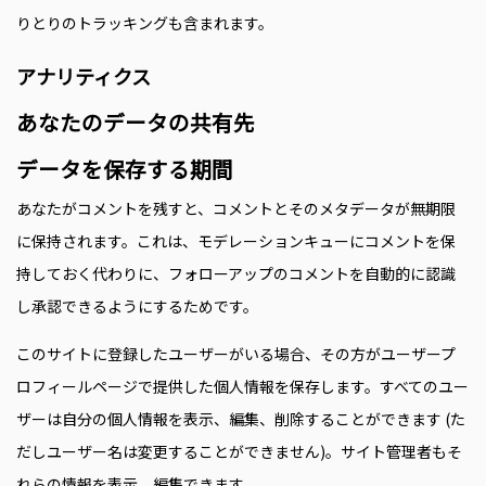
りとりのトラッキングも含まれます。
アナリティクス
あなたのデータの共有先
データを保存する期間
あなたがコメントを残すと、コメントとそのメタデータが無期限
に保持されます。これは、モデレーションキューにコメントを保
持しておく代わりに、フォローアップのコメントを自動的に認識
し承認できるようにするためです。
このサイトに登録したユーザーがいる場合、その方がユーザープ
ロフィールページで提供した個人情報を保存します。すべてのユー
ザーは自分の個人情報を表示、編集、削除することができます (た
だしユーザー名は変更することができません)。サイト管理者もそ
れらの情報を表示、編集できます。