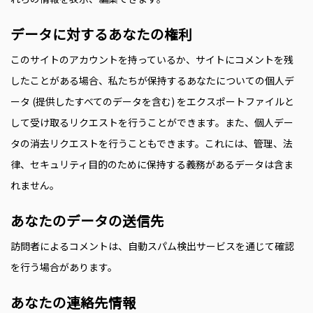
データに対するあなたの権利
このサイトのアカウントを持っているか、サイトにコメントを残
したことがある場合、私たちが保持するあなたについての個人デ
ータ (提供したすべてのデータを含む) をエクスポートファイルと
して受け取るリクエストを行うことができます。また、個人デー
タの消去リクエストを行うこともできます。これには、管理、法
律、セキュリティ目的のために保持する義務があるデータは含ま
れません。
あなたのデータの送信先
訪問者によるコメントは、自動スパム検出サービスを通じて確認
を行う場合があります。
あなたの連絡先情報